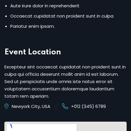
Aute irure dolor in reprehenderit
Occaecat cupidatat non proident sunt in culpa
Pariatur enim ipsam.
Event Location
Excepteur sint occaecat cupidatat non proident sunt in
culpa qui officia deserunt mollit anim id est laborum.
Sed ut perspiciatis unde omnis iste natus error sit
voluptatem accusantium doloremque laudantium
totam rem aperiam.
Newyork City, USA
+012 (345) 6789