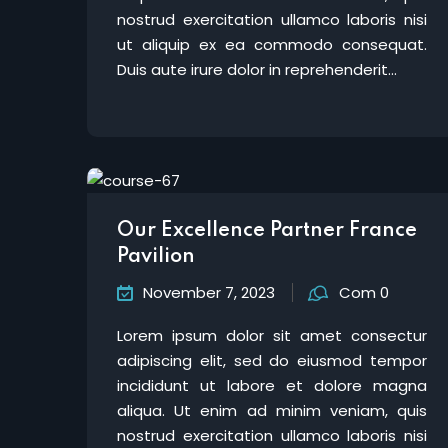
nostrud exercitation ullamco laboris nisi
ut aliquip ex ea commodo consequat.
Duis aute irure dolor in reprehenderit...
Our Excellence Partner France
Pavilion
November 7, 2023
Com 0
Lorem ipsum dolor sit amet consectur
adipiscing elit, sed do eiusmod tempor
incididunt ut labore et dolore magna
aliqua. Ut enim ad minim veniam, quis
nostrud exercitation ullamco laboris nisi