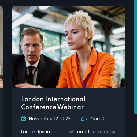
London International
Conference Webinar
November 12, 2023
Com 0
Lorem ipsum dolor sit amet consectur