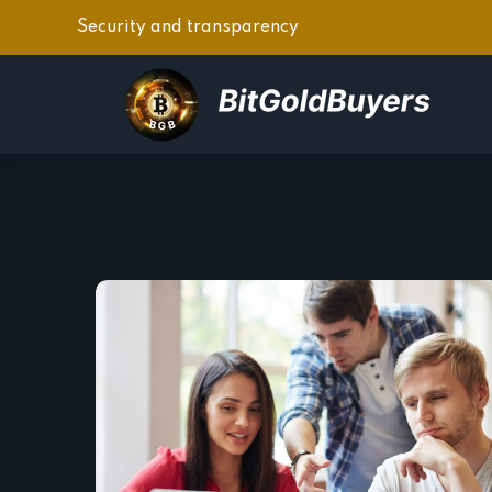
Security and transparency