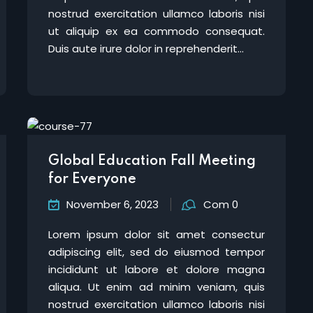
nostrud exercitation ullamco laboris nisi
ut aliquip ex ea commodo consequat.
Duis aute irure dolor in reprehenderit...
Global Education Fall Meeting
for Everyone
November 6, 2023
Com 0
Lorem ipsum dolor sit amet consectur
adipiscing elit, sed do eiusmod tempor
incididunt ut labore et dolore magna
aliqua. Ut enim ad minim veniam, quis
nostrud exercitation ullamco laboris nisi