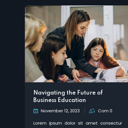
Navigating the Future of
Business Education
November 12, 2023
Com 0
Lorem ipsum dolor sit amet consectur