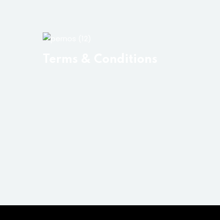
Terms & Conditions