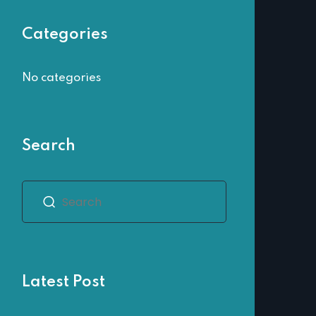
Categories
No categories
Search
Latest Post